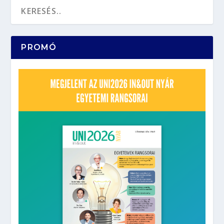
PROMÓ