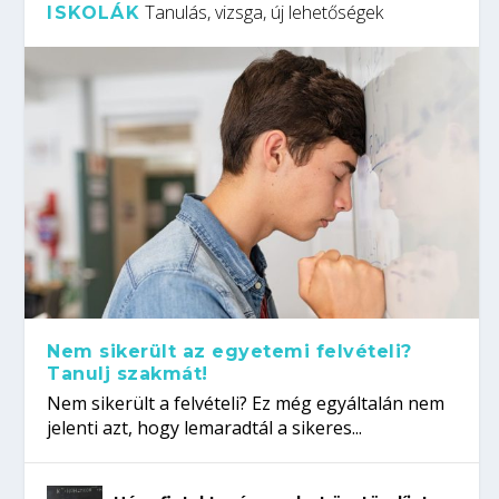
Tanulás, vizsga, új lehetőségek
ISKOLÁK
Nem sikerült az egyetemi felvételi?
Tanulj szakmát!
Nem sikerült a felvételi? Ez még egyáltalán nem
jelenti azt, hogy lemaradtál a sikeres...