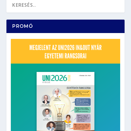
PROMÓ