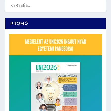
PROMÓ