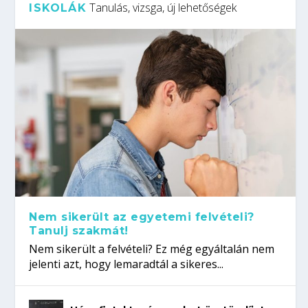
Tanulás, vizsga, új lehetőségek
ISKOLÁK
Nem sikerült az egyetemi felvételi?
Tanulj szakmát!
Nem sikerült a felvételi? Ez még egyáltalán nem
jelenti azt, hogy lemaradtál a sikeres...