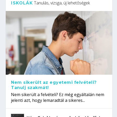
Tanulás, vizsga, új lehetőségek
ISKOLÁK
Nem sikerült az egyetemi felvételi?
Tanulj szakmát!
Nem sikerült a felvételi? Ez még egyáltalán nem
jelenti azt, hogy lemaradtál a sikeres...