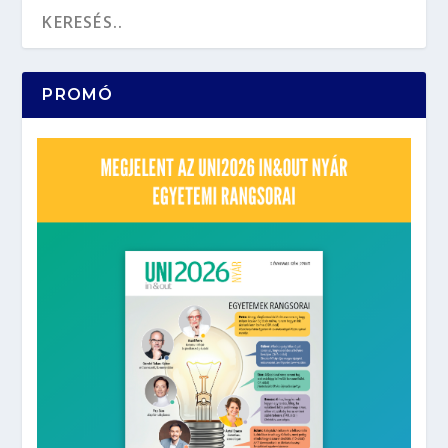
PROMÓ