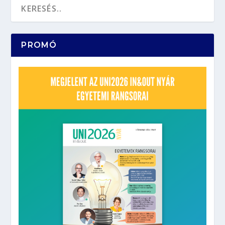
PROMÓ