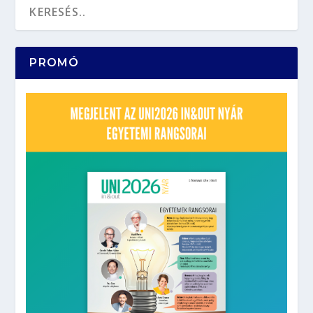
PROMÓ