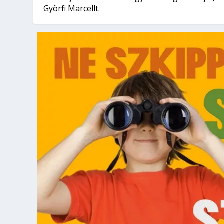
Györfi Marcellt.