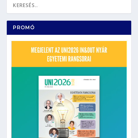
PROMÓ