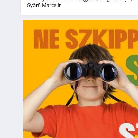
Györfi Marcellt.