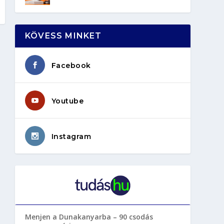
KÖVESS MINKET
Facebook
Youtube
Instagram
Menjen a Dunakanyarba – 90 csodás