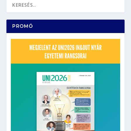
PROMÓ