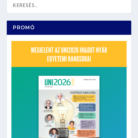
PROMÓ