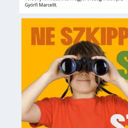
Györfi Marcellt.