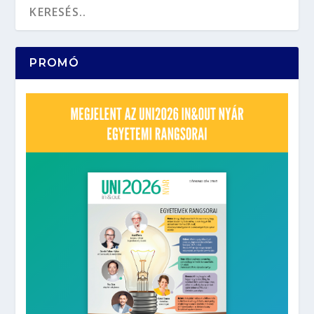
PROMÓ