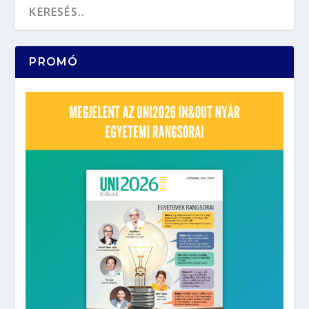
PROMÓ