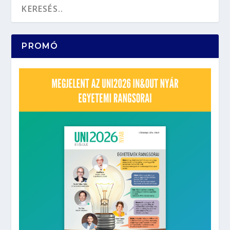
PROMÓ