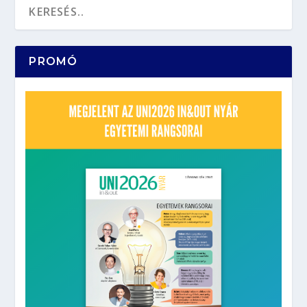
PROMÓ