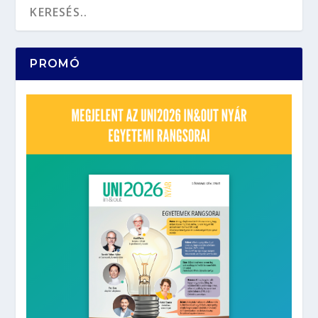
PROMÓ