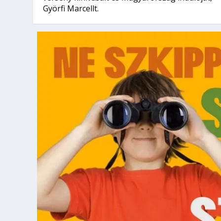
Györfi Marcellt.