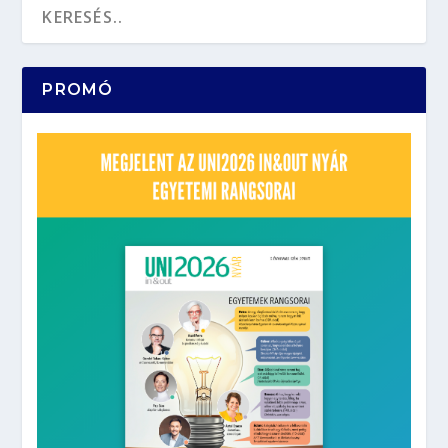
PROMÓ