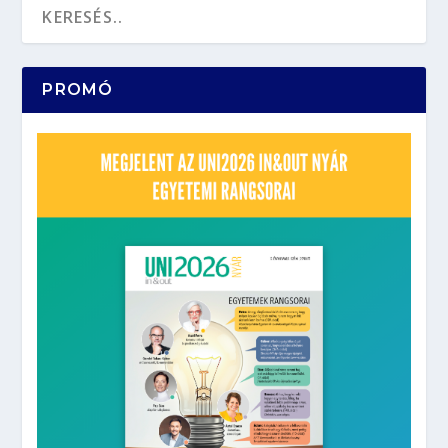
PROMÓ