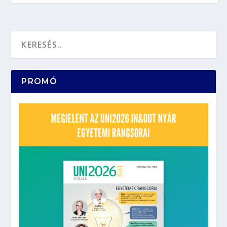
PROMÓ