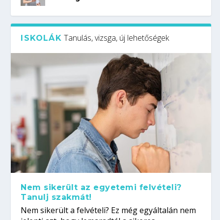
Tanulás, vizsga, új lehetőségek
ISKOLÁK
Nem sikerült az egyetemi felvételi?
Tanulj szakmát!
Nem sikerült a felvételi? Ez még egyáltalán nem