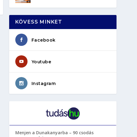
KÖVESS MINKET
Facebook
Youtube
Instagram
Menjen a Dunakanyarba – 90 csodás