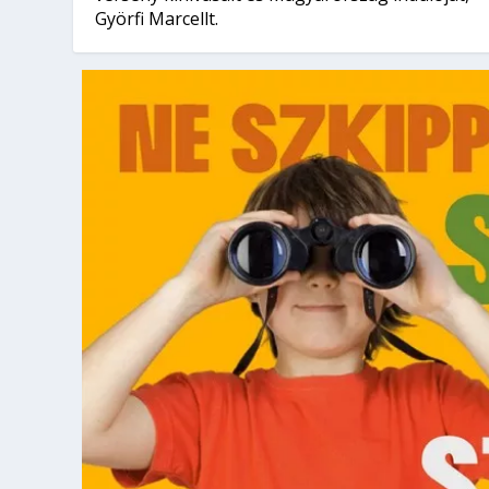
Györfi Marcellt.