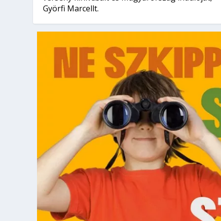
Györfi Marcellt.