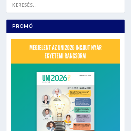
PROMÓ