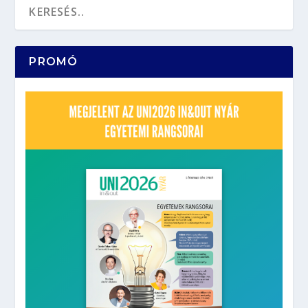
PROMÓ