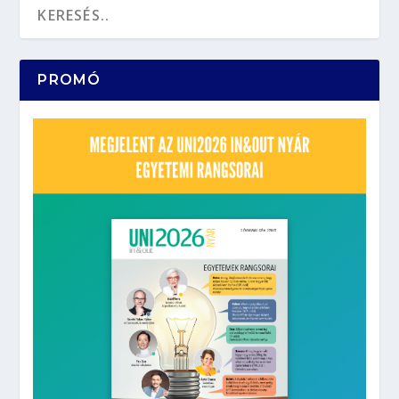
PROMÓ