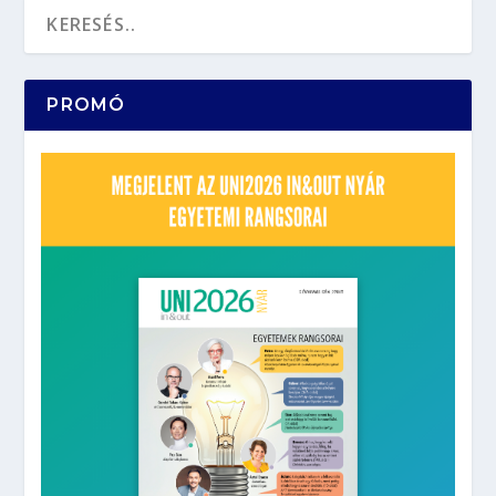
PROMÓ