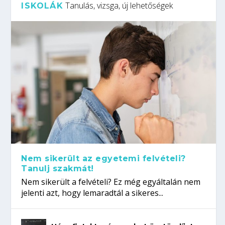
Tanulás, vizsga, új lehetőségek
ISKOLÁK
Nem sikerült az egyetemi felvételi?
Tanulj szakmát!
Nem sikerült a felvételi? Ez még egyáltalán nem
jelenti azt, hogy lemaradtál a sikeres...