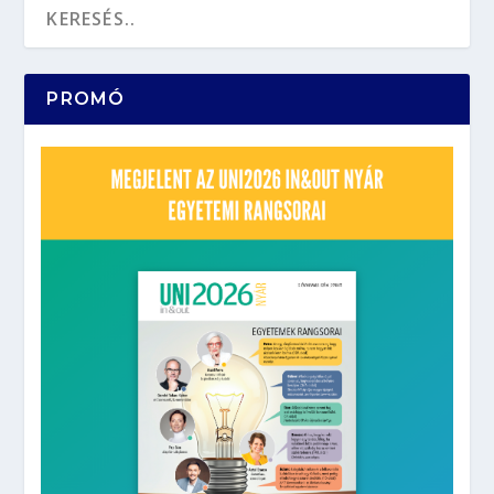
PROMÓ