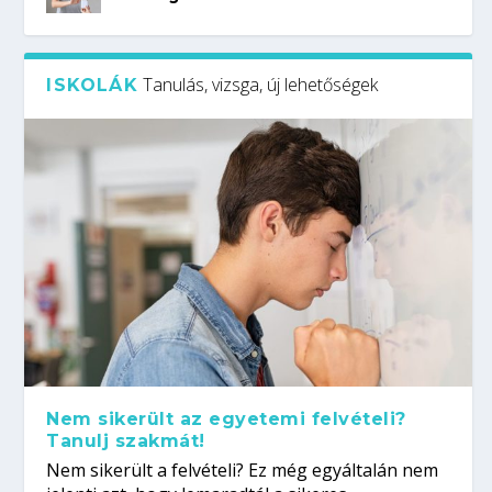
Tanulás, vizsga, új lehetőségek
ISKOLÁK
Nem sikerült az egyetemi felvételi?
Tanulj szakmát!
Nem sikerült a felvételi? Ez még egyáltalán nem