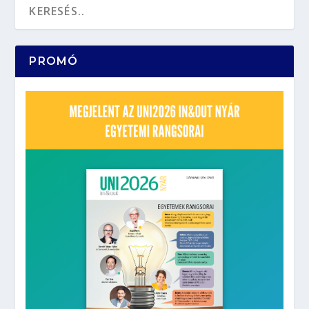
PROMÓ