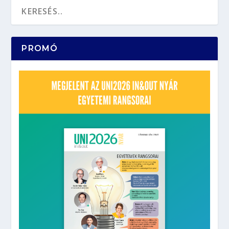
PROMÓ