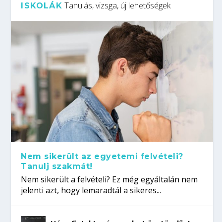
Tanulás, vizsga, új lehetőségek
ISKOLÁK
Nem sikerült az egyetemi felvételi?
Tanulj szakmát!
Nem sikerült a felvételi? Ez még egyáltalán nem
jelenti azt, hogy lemaradtál a sikeres...