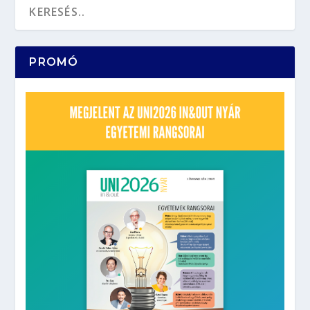
PROMÓ