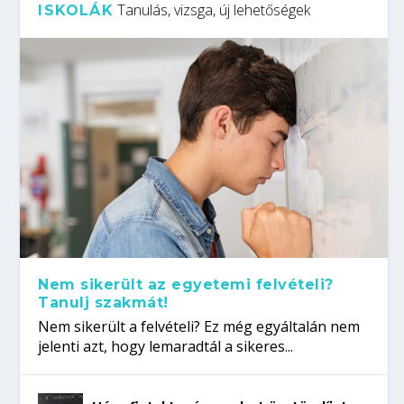
Tanulás, vizsga, új lehetőségek
ISKOLÁK
Nem sikerült az egyetemi felvételi?
Tanulj szakmát!
Nem sikerült a felvételi? Ez még egyáltalán nem
jelenti azt, hogy lemaradtál a sikeres...