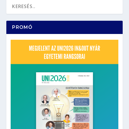
PROMÓ