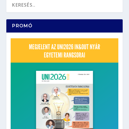
PROMÓ