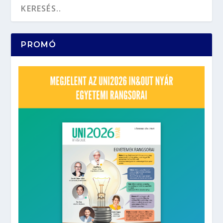
PROMÓ