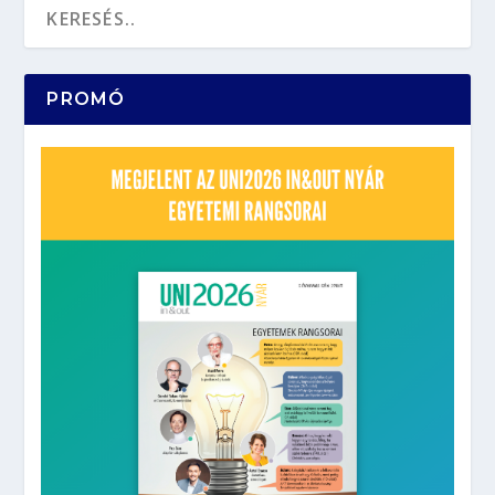
PROMÓ