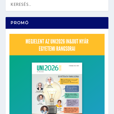
PROMÓ