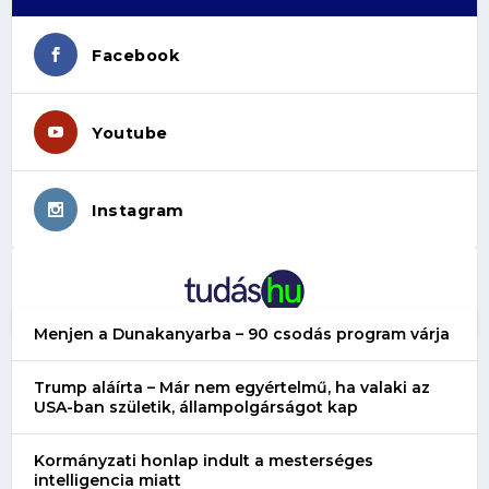
Facebook
Youtube
Instagram
Menjen a Dunakanyarba – 90 csodás program várja
Trump aláírta – Már nem egyértelmű, ha valaki az
USA-ban születik, állampolgárságot kap
Kormányzati honlap indult a mesterséges
intelligencia miatt