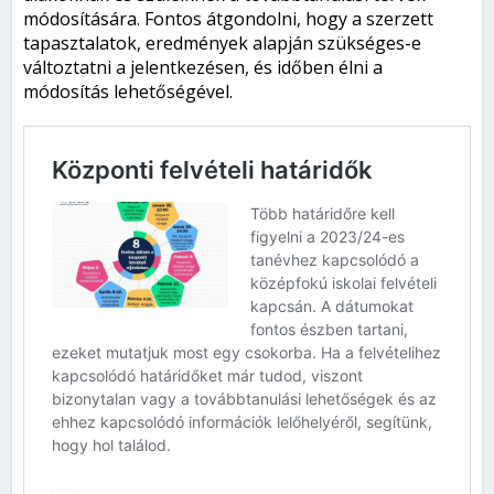
módosítására. Fontos átgondolni, hogy a szerzett
tapasztalatok, eredmények alapján szükséges-e
változtatni a jelentkezésen, és időben élni a
módosítás lehetőségével.