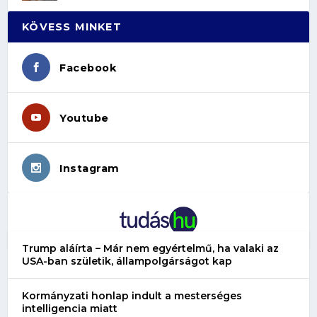
KÖVESS MINKET
Facebook
Youtube
Instagram
Trump aláírta – Már nem egyértelmű, ha valaki az
USA-ban születik, állampolgárságot kap
Kormányzati honlap indult a mesterséges
intelligencia miatt