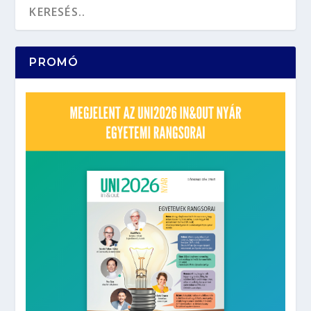
PROMÓ