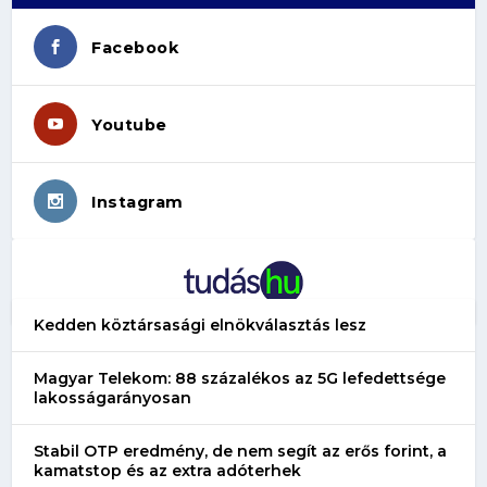
Facebook
Youtube
Instagram
Kedden köztársasági elnökválasztás lesz
Magyar Telekom: 88 százalékos az 5G lefedettsége
lakosságarányosan
Stabil OTP eredmény, de nem segít az erős forint, a
kamatstop és az extra adóterhek