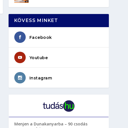
KÖVESS MINKET
Facebook
Youtube
Instagram
Menjen a Dunakanyarba – 90 csodás