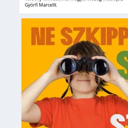
Györfi Marcellt.