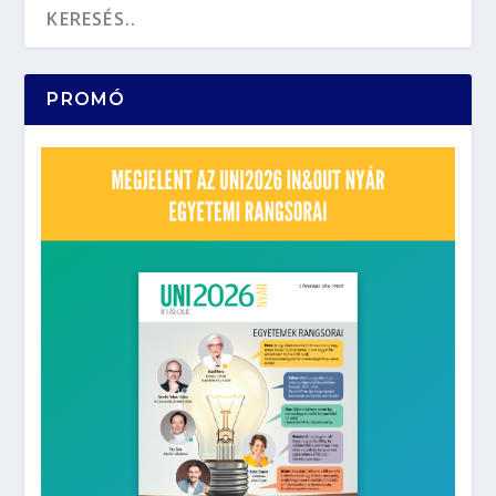
PROMÓ