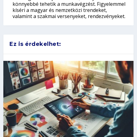
könnyebbé tehetik a munkavégzést. Figyelemmel
kíséri a magyar és nemzetközi trendeket,
valamint a szakmai versenyeket, rendezvényeket.
Ez is érdekelhet: