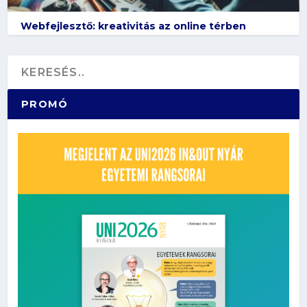
Webfejlesztő: kreativitás az online térben
PROMÓ