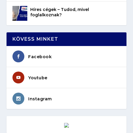
Híres cégek – Tudod, mivel
foglalkoznak?
KÖVESS MINKET
Facebook
Youtube
Instagram