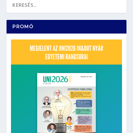
PROMÓ