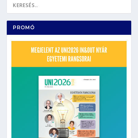
PROMÓ