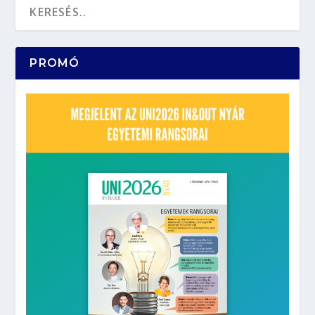
PROMÓ