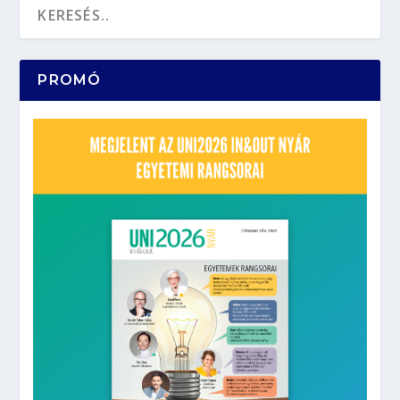
PROMÓ