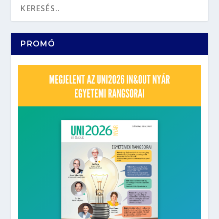
PROMÓ